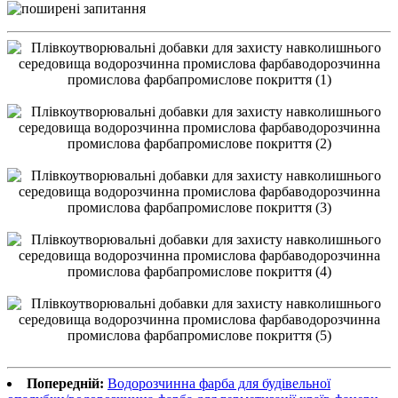
Попередній:
Водорозчинна фарба для будівельної