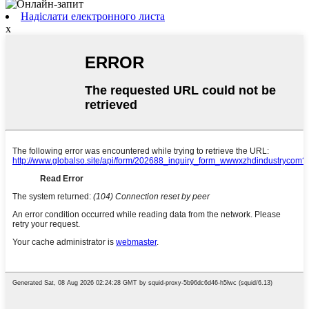
Надіслати електронного листа
x