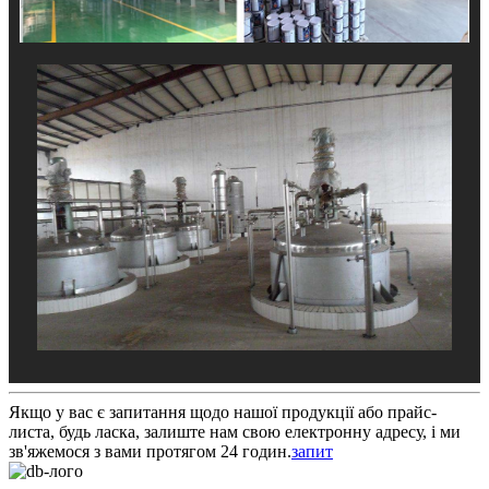
Якщо у вас є запитання щодо нашої продукції або прайс-
листа, будь ласка, залиште нам свою електронну адресу, і ми
зв'яжемося з вами протягом 24 годин.
запит