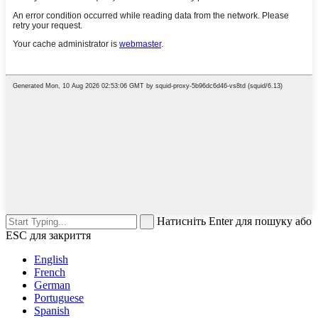
Натисніть Enter для пошуку або
ESC для закриття
English
French
German
Portuguese
Spanish