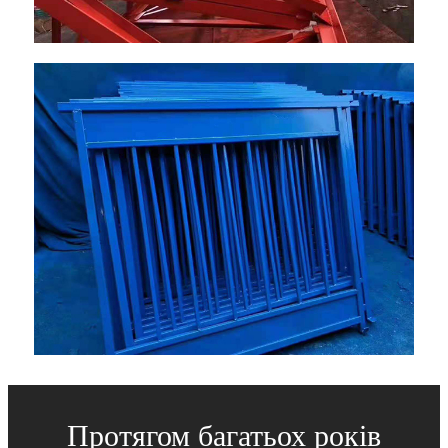
Протягом багатьох років